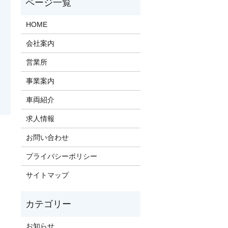
HOME
会社案内
営業所
事業案内
車両紹介
求人情報
お問い合わせ
プライバシーポリシー
サイトマップ
お知らせ