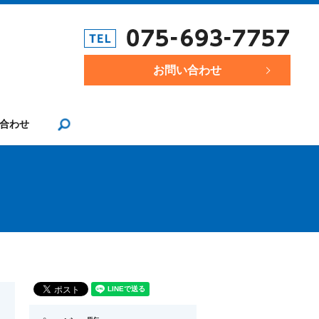
お問い合わせ
合わせ
search