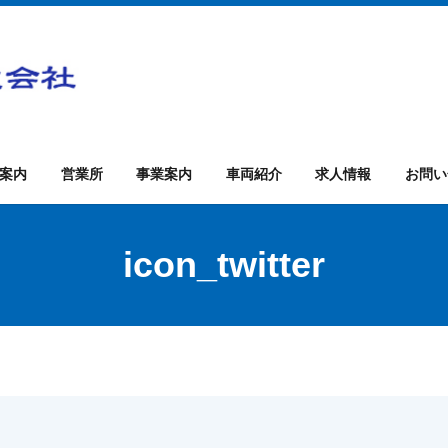
案内
営業所
事業案内
車両紹介
求人情報
お問い
icon_twitter