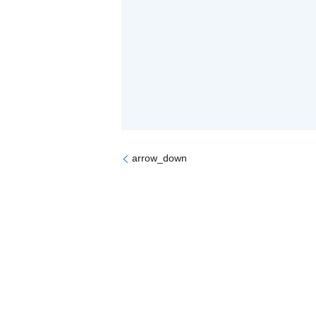
arrow_down