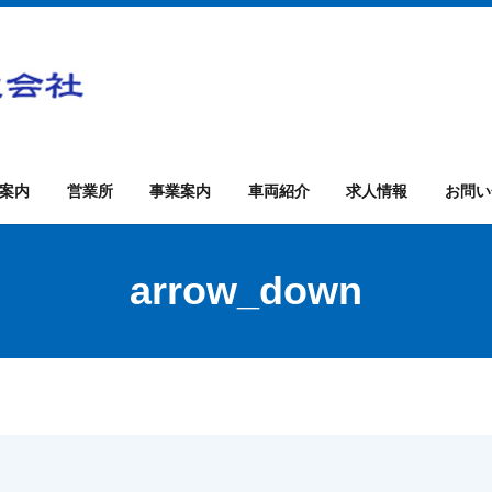
案内
営業所
事業案内
車両紹介
求人情報
お問い
arrow_down