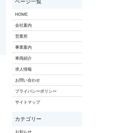
HOME
会社案内
営業所
事業案内
車両紹介
求人情報
お問い合わせ
プライバシーポリシー
サイトマップ
お知らせ