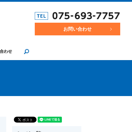
お問い合わせ
合わせ
search