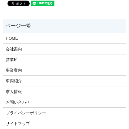
HOME
会社案内
営業所
事業案内
車両紹介
求人情報
お問い合わせ
プライバシーポリシー
サイトマップ