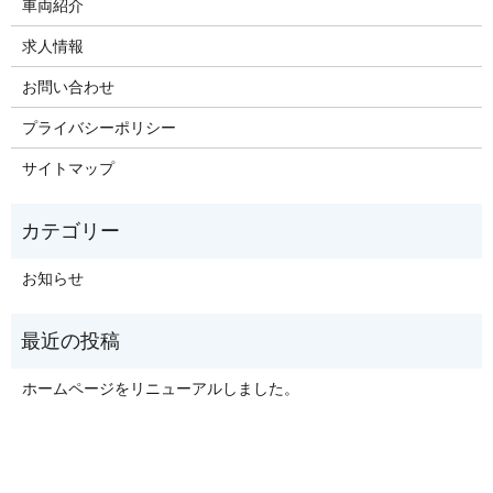
車両紹介
求人情報
お問い合わせ
プライバシーポリシー
サイトマップ
お知らせ
ホームページをリニューアルしました。