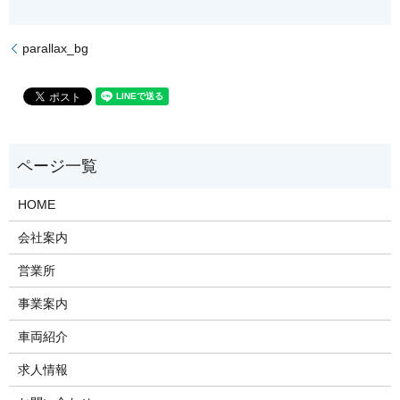
parallax_bg
HOME
会社案内
営業所
事業案内
車両紹介
求人情報