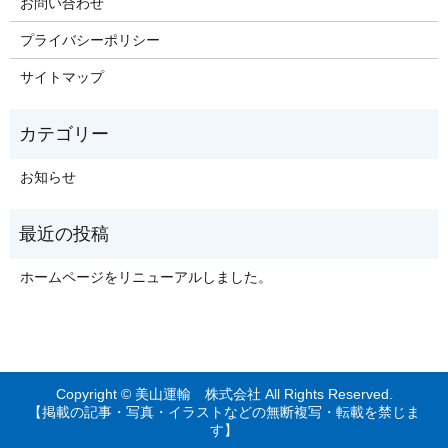
お問い合わせ
プライバシーポリシー
サイトマップ
お知らせ
ホームページをリニューアルしました。
Copyright © 美山運輸 株式会社 All Rights Reserved.
【掲載の記事・写真・イラストなどの無断複写・転載を禁じま
す】