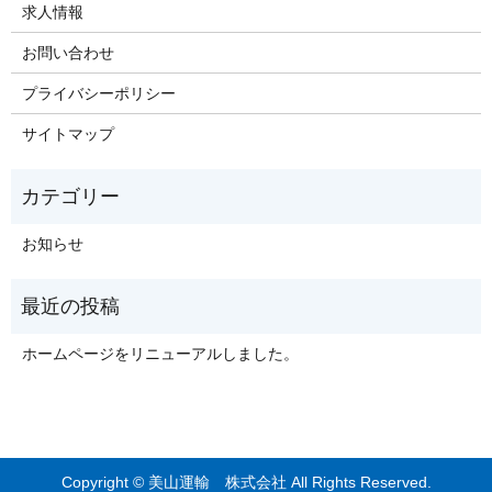
求人情報
お問い合わせ
プライバシーポリシー
サイトマップ
お知らせ
ホームページをリニューアルしました。
Copyright © 美山運輸 株式会社 All Rights Reserved.