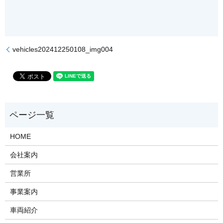
vehicles202412250108_img004
HOME
会社案内
営業所
事業案内
車両紹介